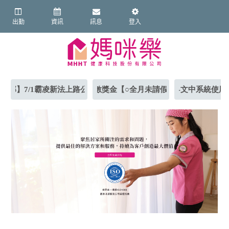
出勤
資訊
訊息
登入